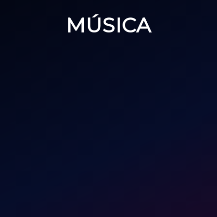
MÚSICA