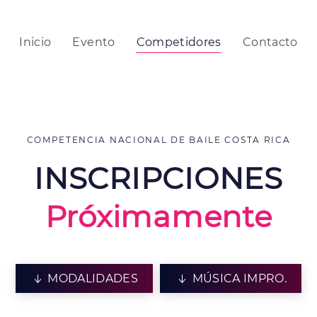
Inicio
Evento
Competidores
Contacto
COMPETENCIA NACIONAL DE BAILE COSTA RICA
INSCRIPCIONES
Próximamente
MODALIDADES
MÚSICA IMPRO.