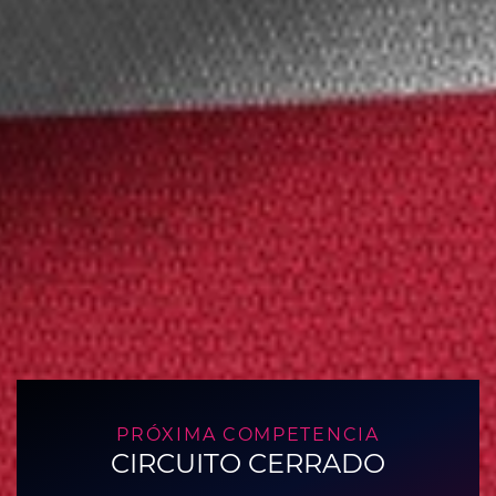
PRÓXIMA COMPETENCIA
CIRCUITO CERRADO