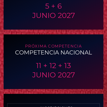
5 + 6
JUNIO 2027
PRÓXIMA COMPETENCIA
COMPETENCIA NACIONAL
11 + 12 + 13
JUNIO 2027