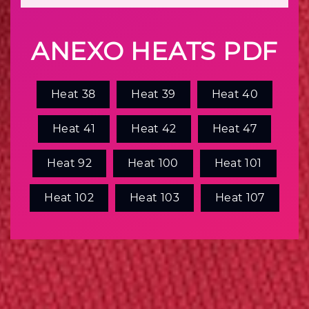
ANEXO HEATS PDF
Heat 38
Heat 39
Heat 40
Heat 41
Heat 42
Heat 47
Heat 92
Heat 100
Heat 101
Heat 102
Heat 103
Heat 107